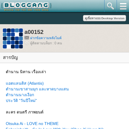
a00152
ฝากข้อความหลังไมค์
ผู้ติดตามบล็อก : 0 คน
สารบัญ
ตำนาน นิทาน เรื่องเล่า
อตแลนติส (Atlantis)
ตำนานเขาสามมุก และหาดบางแสน
ตำนานนางเงือก
ประวัติ "วันปีใหม่"
ละคร ดนตรี ภาพยนต์
Otsuka Ai - LOVE no THEME